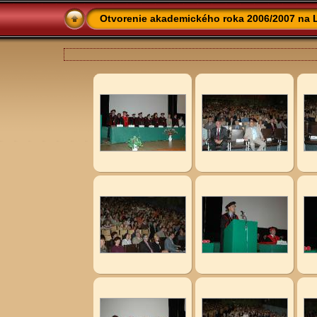
Otvorenie akademického roka 2006/2007 na Le